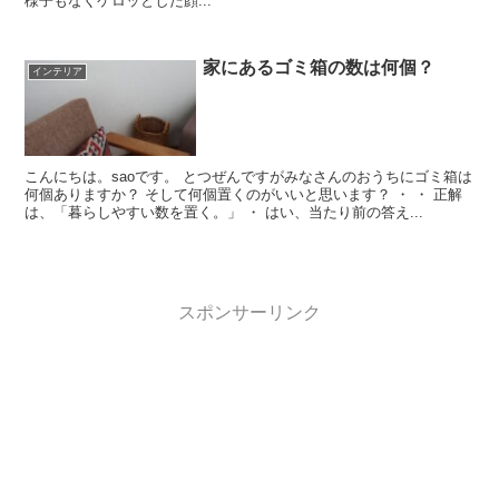
様子もなくケロッとした顔...
家にあるゴミ箱の数は何個？
インテリア
こんにちは。saoです。 とつぜんですがみなさんのおうちにゴミ箱は
何個ありますか？ そして何個置くのがいいと思います？ ・ ・ 正解
は、「暮らしやすい数を置く。」 ・ はい、当たり前の答え...
スポンサーリンク