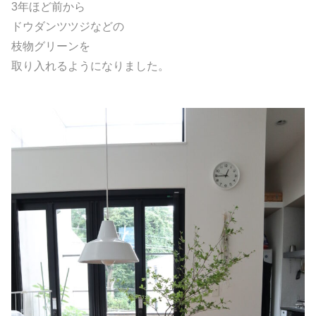
3年ほど前から
ドウダンツツジなどの
枝物グリーンを
取り入れるようになりました。