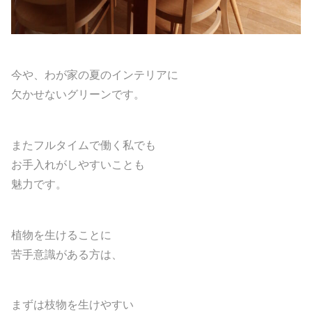
今や、わが家の夏のインテリアに
欠かせないグリーンです。
またフルタイムで働く私でも
お手入れがしやすいことも
魅力です。
植物を生けることに
苦手意識がある方は、
まずは枝物を生けやすい