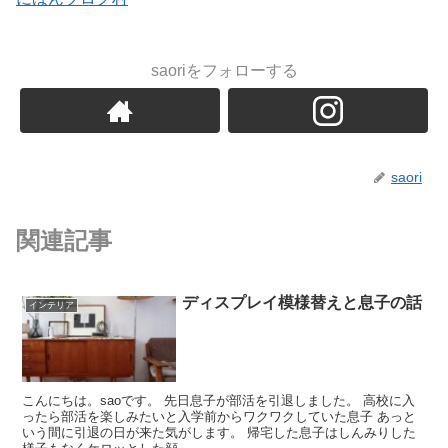
saoriをフォローする
saori
関連記事
ディスプレイ模様替えと息子の話
インテリア
こんにちは。saoです。 先日息子が部活を引退しました。 高校に入
ったら部活を楽しみたいと入学前からワクワクしていた息子 あっと
いう間に引退の日が来た気がします。 帰宅した息子はしんみりした