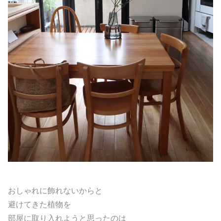
おしゃれに飾れないからと
避けてきた植物を
部屋に取り入れようと思ったのは