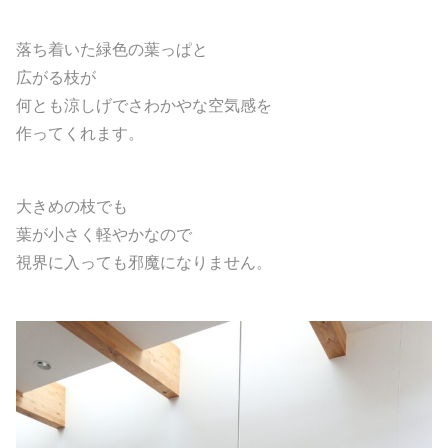
落ち着いた緑色の葉っぱと
広がる枝が
何とも涼しげでさわかやな空気感を
作ってくれます。
大きめの枝でも
葉が小さく軽やかなので
視界に入っても邪魔になりません。