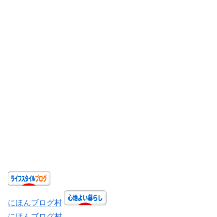
にほんブログ村
にほんブログ村