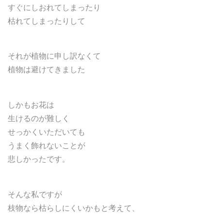
すぐにしおれてしまったり
枯れてしまったりして
それが植物に申し訳なくて
植物は避けてきました
しかもお花は
生けるのが難しく
せっかくいただいても
うまく飾れないことが
悲しかったです。
そんな私ですが
枝物なら枯らしにくいかもと考えて、