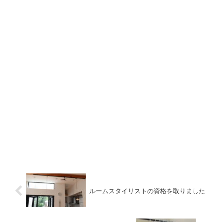
ルームスタイリストの資格を取りました