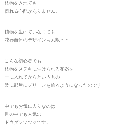
枝物を入れても
倒れる心配がありません。
植物を生けていなくても
花器自体のデザインも素敵＾＾
こんな初心者でも
枝物をステキに生けられる花器を
手に入れてからというもの
常に部屋にグリーンを飾るようになったのです。
中でもお気に入りなのは
世の中でも人気の
ドウダンツツジです。