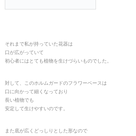
それまで私が持っていた花器は
口が広がっていて
初心者にはとても植物を生けづらいものでした。
対して、このホルムガードのフラワーベースは
口に向かって細くなっており
長い植物でも
安定して生けやすいのです。
また底が広くどっしりとした形なので