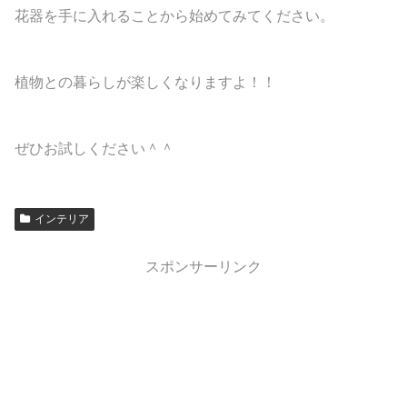
花器を手に入れることから始めてみてください。
植物との暮らしが楽しくなりますよ！！
ぜひお試しください＾＾
インテリア
スポンサーリンク