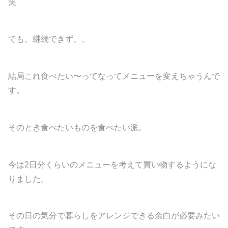
笑
でも、継続できず、、
結局これ食べたい〜ってなってメニューを変えちゃうんで
す。
そのとき食べたいものを食べたい派。
今は2日分くらいのメニューを考えて買い物するようにな
りました。
その日の気分で暮らしをアレンジできる余白が必要みたい