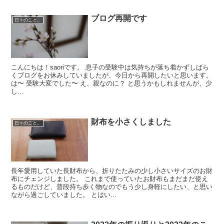
ブログ再開です
日々のこと。
こんにちは！saoriです。 息子の受験中は気持ちが落ち着かずしばら
くブログをお休みしていましたが、今日から再開したいと思います。
は〜 受験大変でした〜 え、親なのに？ と思うかもしれませんが、少
し...
財布を小さくしました
日々のこと。
長年愛用していた長財布から、折りたたみの少し小さいサイズのお財
布にチェンジしました。 これまで使っていたお財布もまだまだ使え
るものだけど、普段持ち歩く物なのでもう少し身軽にしたい、と思い
ながら過ごしていました。 とはい...