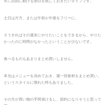
常に自由に動ける余白を残しておきたいタイプです。
土日は片方、または午前か午後をフリーに。
そうすればその週末にやりたいことをできるから、やりた
かったのに時間がなかったということが少ないです。
食べるものもあまりまとめ買いしません。
本当はメニューを決めておき、週一回食材をまとめ買い。
というスタイルに憧れた時もありました。
その方が買い物の手間省けるし、節約になりそうと思って