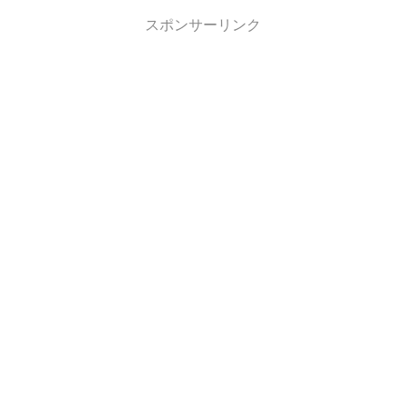
スポンサーリンク