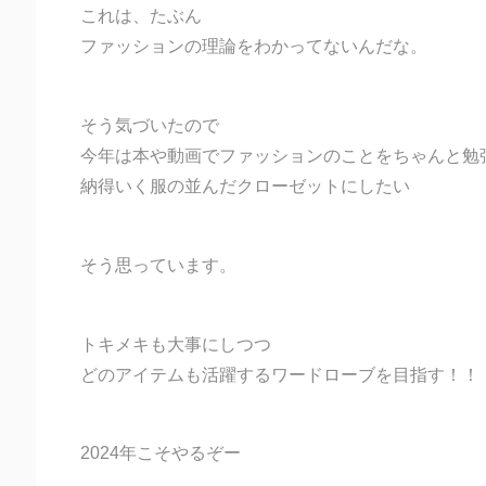
これは、たぶん
ファッションの理論をわかってないんだな。
そう気づいたので
今年は本や動画でファッションのことをちゃんと勉
納得いく服の並んだクローゼットにしたい
そう思っています。
トキメキも大事にしつつ
どのアイテムも活躍するワードローブを目指す！！
2024年こそやるぞー