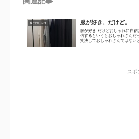
関連記事
服が好き、だけど。
服とおしゃれ
服が好き だけどおしゃれに自信
信するというとおしゃれさんだ
笑決しておしゃれさんではないとい
スポ