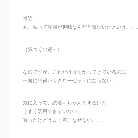
最近、
あ、私って洋服が趣味なんだと気づいたという。。
（気づくの遅～）
なのですが、これだけ服をかってきているのに
一向に納得いくクローゼットにならない。
気に入って、試着もちゃんとするけど
うまく活用できていない。
買ったけどうまく着こなせない。。。