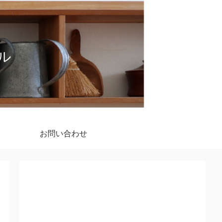
イル
お問い合わせ