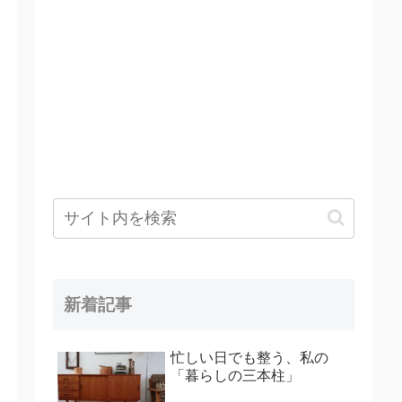
新着記事
忙しい日でも整う、私の
「暮らしの三本柱」