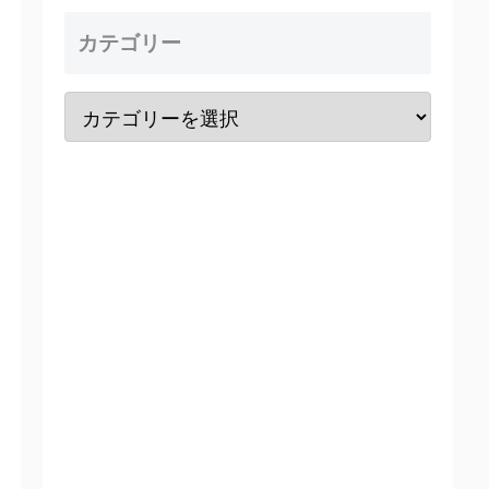
カテゴリー