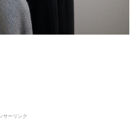
ンサーリンク