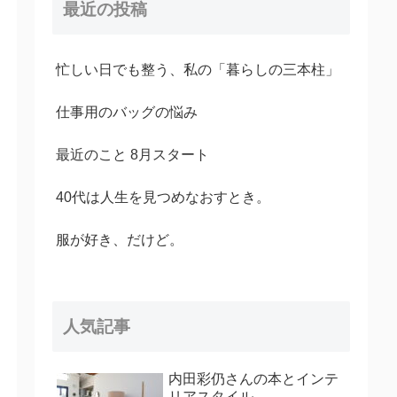
最近の投稿
忙しい日でも整う、私の「暮らしの三本柱」
仕事用のバッグの悩み
最近のこと 8月スタート
40代は人生を見つめなおすとき。
服が好き、だけど。
人気記事
内田彩仍さんの本とインテ
リアスタイル