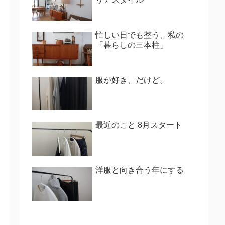
忙しい日でも整う、私の
「暮らしの三本柱」
服が好き、だけど。
最近のこと 8月スタート
洋服と向き合う年にする