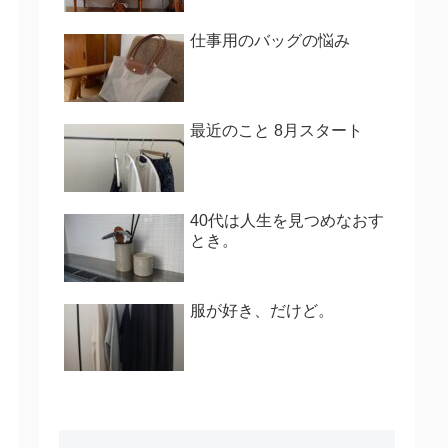
仕事用のバッグの悩み
最近のこと 8月スタート
40代は人生を見つめなおす
とき。
服が好き、だけど。