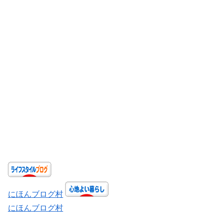
にほんブログ村
にほんブログ村