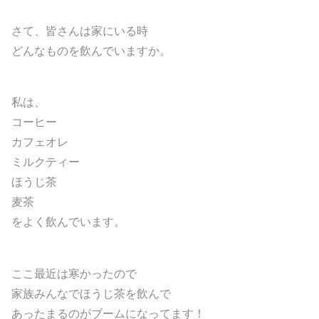
さて、皆さんは家にいる時
どんなものを飲んでいますか。
私は、
コーヒー
カフェオレ
ミルクティー
ほうじ茶
麦茶
をよく飲んでいます。
ここ最近は寒かったので
家族みんなでほうじ茶を飲んで
あったまるのがブームになってます！