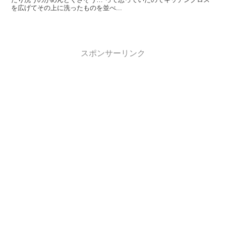
を広げてその上に洗ったものを並べ...
スポンサーリンク