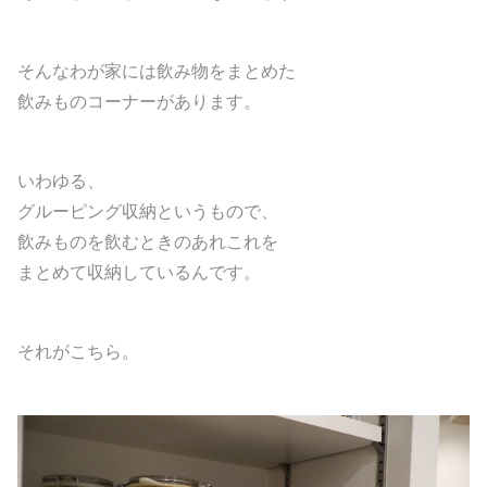
そんなわが家には飲み物をまとめた
飲みものコーナーがあります。
いわゆる、
グルーピング収納というもので、
飲みものを飲むときのあれこれを
まとめて収納しているんです。
それがこちら。