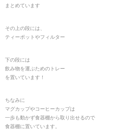
まとめています
その上の段には、
ティーポットやフィルター
下の段には
飲み物を運ぶためのトレー
を置いています！
ちなみに
マグカップやコーヒーカップは
一歩も動かず食器棚から取り出せるので
食器棚に置いています。