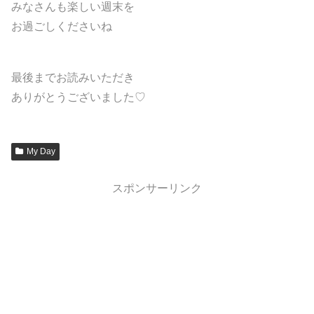
みなさんも楽しい週末を
お過ごしくださいね
最後までお読みいただき
ありがとうございました♡
My Day
スポンサーリンク