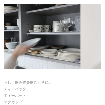
もし、飲み物を飲むときに、
ティーバッグ、
ティーポット
マグカップ