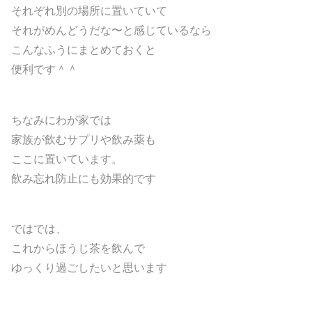
それぞれ別の場所に置いていて
それがめんどうだな〜と感じているなら
こんなふうにまとめておくと
便利です＾＾
ちなみにわが家では
家族が飲むサプリや飲み薬も
ここに置いています。
飲み忘れ防止にも効果的です
ではでは、
これからほうじ茶を飲んで
ゆっくり過ごしたいと思います