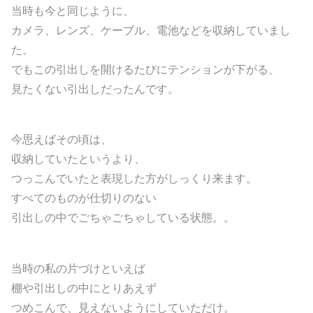
当時も今と同じように、
カメラ、レンズ、ケーブル、電池などを収納していまし
た。
でもこの引出しを開けるたびにテンションが下がる、
見たくない引出しだったんです。
今思えばその頃は、
収納していたというより、
つっこんでいたと表現した方がしっくり来ます。
すべてのものが仕切りのない
引出しの中でごちゃごちゃしている状態。。
当時の私の片づけといえば
棚や引出しの中にとりあえず
つめこんで、見えないようにしていただけ。