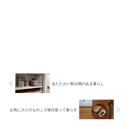
あたたかい飲み物のある暮らし
お気に入りのものこそ毎日使って暮らす