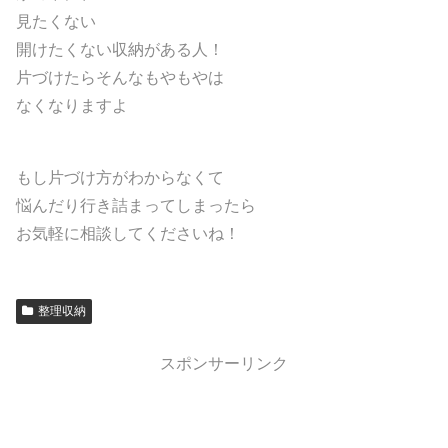
見たくない
開けたくない収納がある人！
片づけたらそんなもやもやは
なくなりますよ
もし片づけ方がわからなくて
悩んだり行き詰まってしまったら
お気軽に相談してくださいね！
整理収納
スポンサーリンク