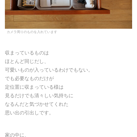
カメラ周りのものを入れています
収まっているものは
ほとんど同じだし、
可愛いものが入っているわけでもない。
でも必要なものだけが
定位置に収まっている様は
見るだけでも清々しい気持ちに
なるんだと気づかせてくれた
思い出の引出しです。
家の中に、