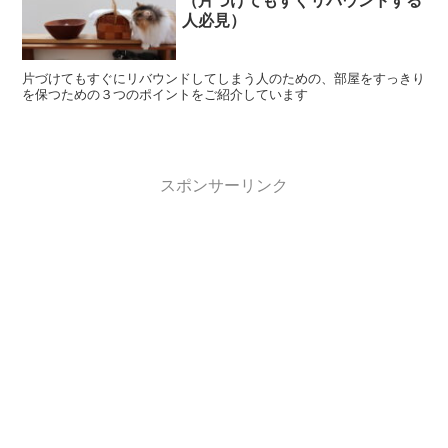
（片づけてもすぐリバウンドする
人必見）
片づけてもすぐにリバウンドしてしまう人のための、部屋をすっきり
を保つための３つのポイントをご紹介しています
スポンサーリンク