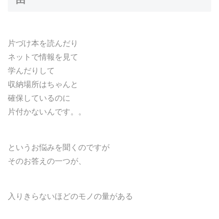
片づけ本を読んだり
ネットで情報を見て
学んだりして
収納場所はちゃんと
確保しているのに
片付かないんです。。
というお悩みを聞くのですが
そのお答えの一つが、
入りきらないほどのモノの量がある