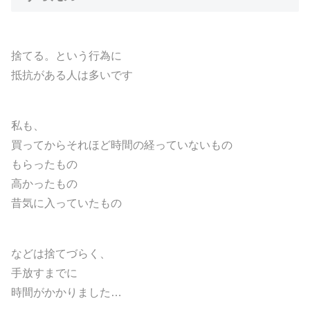
捨てる。という行為に
抵抗がある人は多いです
私も、
買ってからそれほど時間の経っていないもの
もらったもの
高かったもの
昔気に入っていたもの
などは捨てづらく、
手放すまでに
時間がかかりました…