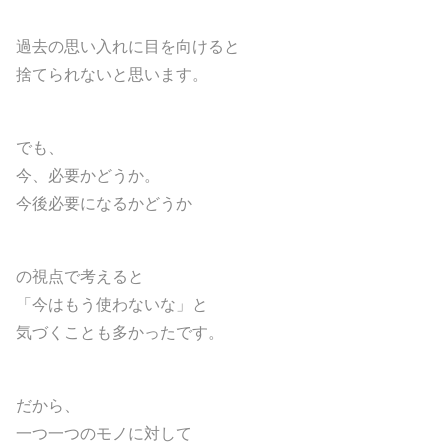
過去の思い入れに目を向けると
捨てられないと思います。
でも、
今、必要かどうか。
今後必要になるかどうか
の視点で考えると
「今はもう使わないな」と
気づくことも多かったです。
だから、
一つ一つのモノに対して