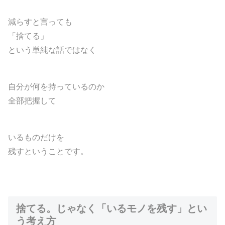
減らすと言っても
「捨てる」
という単純な話ではなく
自分が何を持っているのか
全部把握して
いるものだけを
残すということです。
捨てる。じゃなく「いるモノを残す」とい
う考え方