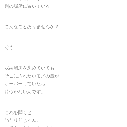
別の場所に置いている
こんなことありませんか？
そう。
収納場所を決めていても
そこに入れたいモノの量が
オーバーしていたら
片づかないんです。
これを聞くと
当たり前じゃん。