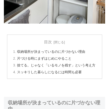
目次
収納場所が決まっているのに片づかない理由
片づける時にまずはじめにやること
捨てる。じゃなく「いるモノを残す」という考え方
スッキリした暮らしになるには時間も必要
収納場所が決まっているのに片づかない理
由