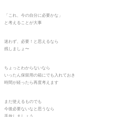
「これ、今の自分に必要かな」
と考えることが大事
迷わず、必要！と思えるなら
残しましょ〜
ちょっとわからないなら
いったん保留用の箱にでも入れておき
時間が経ったら再度考えます
まだ使えるものでも
今後必要ないなと思うなら
手放しましょう