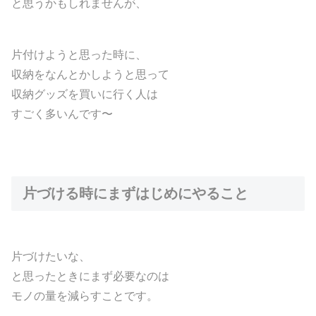
と思うかもしれませんが、
片付けようと思った時に、
収納をなんとかしようと思って
収納グッズを買いに行く人は
すごく多いんです〜
片づける時にまずはじめにやること
片づけたいな、
と思ったときにまず必要なのは
モノの量を減らすことです。