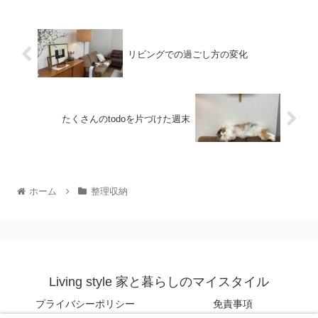
リビングでの過ごし方の変化
たくさんのtodoを片づけた週末
ホーム
整理収納
Living style 家と暮らしのマイスタイル
プライバシーポリシー
免責事項