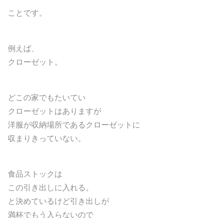
ことです。
例えば、
クローゼット。
どこの家でもたいてい
クローゼットはありますが
洋服が収納場所であるクローゼットに
収まりきっていない。
食品ストックは
この引き出しに入れる。
と決めているけど引き出しが
満杯でもう入らないので