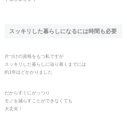
スッキリした暮らしになるには時間も必要
片づけの資格をもつ私ですが
スッキリした暮らしに辿り着くまでには
約1年ほどかかりました
だからすぐにがっつり
モノを減らすことができなくても
大丈夫！