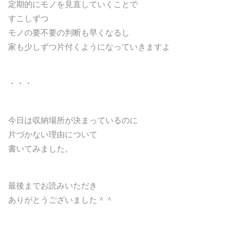
定期的にモノを見直していくことで
すこしずつ
モノの要不要の判断も早くなるし
家も少しずつ片付くようになっていきますよ
・・・
今日は収納場所が決まっているのに
片づかない理由について
書いてみました。
最後までお読みいただき
ありがとうございました＾＾