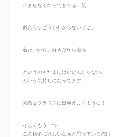
止まらなくなってきてる 笑
似合うかどうかわからないけど、
着たいから。好きだから着る
というのもたまにはいいんじゃない。
という気持ちになってます。
素敵なブラウスに出会えますように！
そしてもう一つ
この秋冬に欲しいなぁと思っているのは