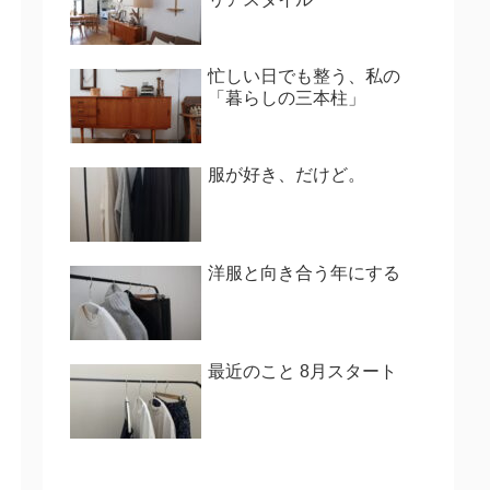
忙しい日でも整う、私の
「暮らしの三本柱」
服が好き、だけど。
洋服と向き合う年にする
最近のこと 8月スタート