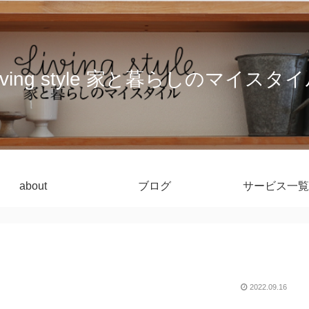
iving style 家と暮らしのマイスタ
about
ブログ
サービス一覧
2022.09.16