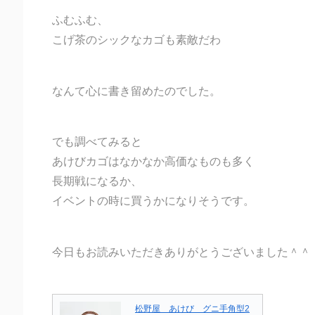
ふむふむ、
こげ茶のシックなカゴも素敵だわ
なんて心に書き留めたのでした。
でも調べてみると
あけびカゴはなかなか高価なものも多く
長期戦になるか、
イベントの時に買うかになりそうです。
今日もお読みいただきありがとうございました＾＾
松野屋 あけび グニ手角型2