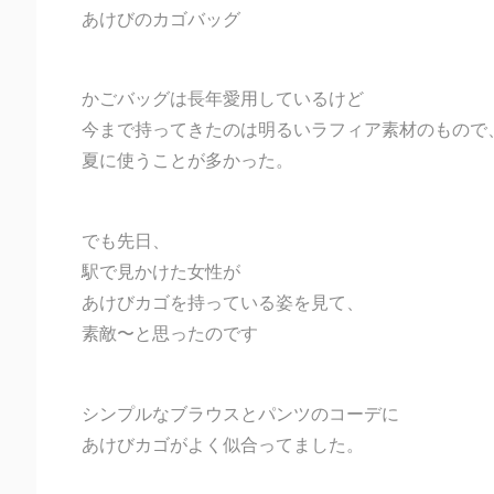
あけびのカゴバッグ
かごバッグは長年愛用しているけど
今まで持ってきたのは明るいラフィア素材のもので
夏に使うことが多かった。
でも先日、
駅で見かけた女性が
あけびカゴを持っている姿を見て、
素敵〜と思ったのです
シンプルなブラウスとパンツのコーデに
あけびカゴがよく似合ってました。