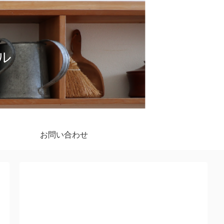
イル
お問い合わせ