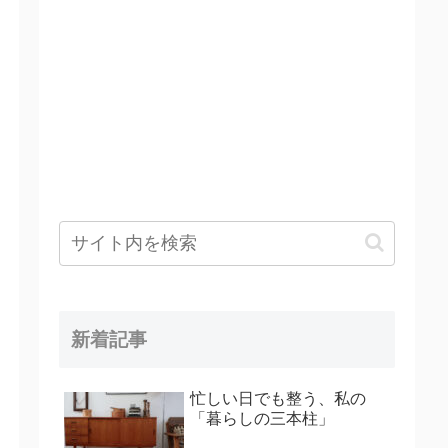
新着記事
忙しい日でも整う、私の
「暮らしの三本柱」