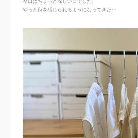
今日はちょっと涼しい日でした。
やっと秋を感じられるようになってきた‥