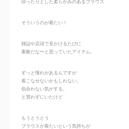
ゆったりとした柔らかみのあるブラウス
そういうのが着たい！
雑誌や店頭で見かけるたびに
素敵だな〜と思っていたアイテム。
ずっと憧れがあるんですが
着こなせないかもしれない。
似合わない気がする。
と買わずにいたけど
もうとうとう
ブラウスが着たいという気持ちが