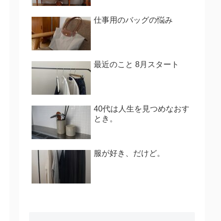
仕事用のバッグの悩み
最近のこと 8月スタート
40代は人生を見つめなおす
とき。
服が好き、だけど。