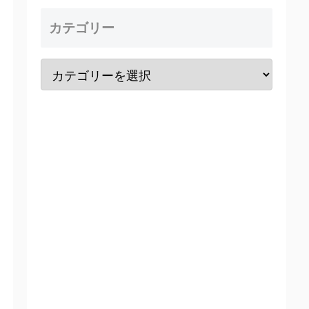
カテゴリー