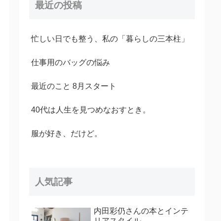
最近の投稿
忙しい日でも整う、私の「暮らしの三本柱」
仕事用のバッグの悩み
最近のこと 8月スタート
40代は人生を見つめなおすとき。
服が好き、だけど。
人気記事
内田彩仍さんの本とインテ
リアスタイル