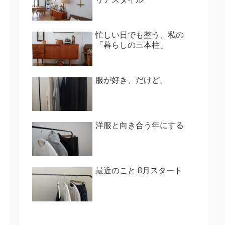
忙しい日でも整う、私の
「暮らしの三本柱」
服が好き、だけど。
洋服と向き合う年にする
最近のこと 8月スタート