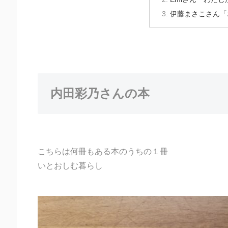
伊藤まさこさん「
内田彩乃さんの本
こちらは何冊もある本のうちの１冊
いとおしむ暮らし