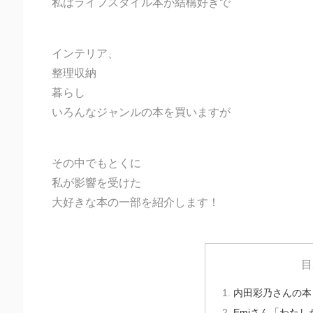
私はライフスタイル本が結構好きで
インテリア、
整理収納
暮らし
いろんなジャンルの本を買いますが
その中でもとくに
私が影響を受けた
大好きな本の一部を紹介します！
目
内田彩乃さんの本
Emiさん「わた