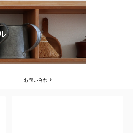
イル
お問い合わせ