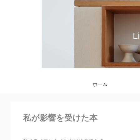
L
ホーム
私が影響を受けた本