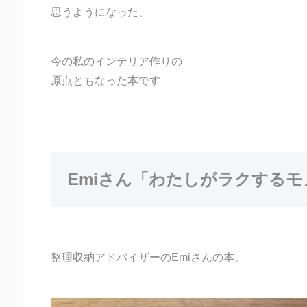
思うようになった、
今の私のインテリア作りの
原点ともなった本です
Emiさん「わたしがラクするモ
整理収納アドバイザーのEmiさんの本。