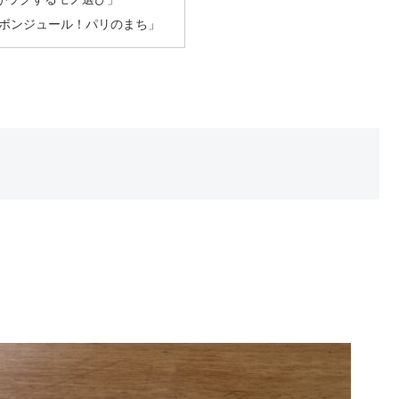
ボンジュール！パリのまち」