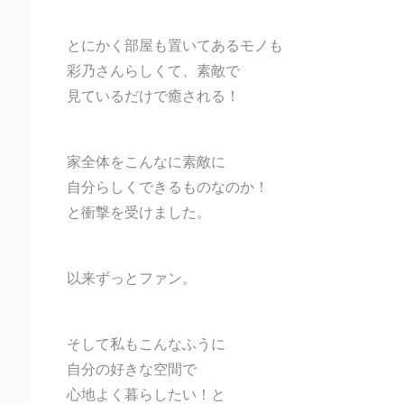
とにかく部屋も置いてあるモノも
彩乃さんらしくて、素敵で
見ているだけで癒される！
家全体をこんなに素敵に
自分らしくできるものなのか！
と衝撃を受けました。
以来ずっとファン。
そして私もこんなふうに
自分の好きな空間で
心地よく暮らしたい！と