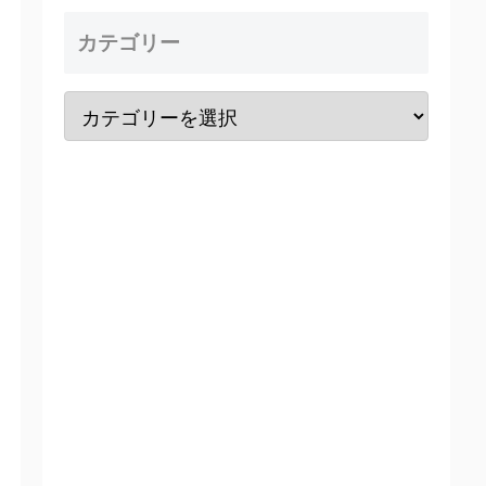
カテゴリー