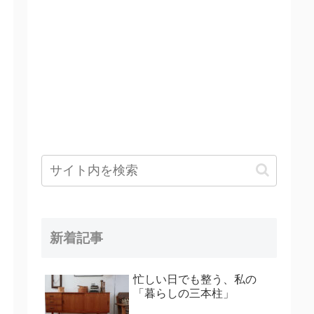
新着記事
忙しい日でも整う、私の
「暮らしの三本柱」