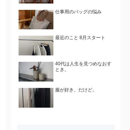
仕事用のバッグの悩み
最近のこと 8月スタート
40代は人生を見つめなおす
とき。
服が好き、だけど。