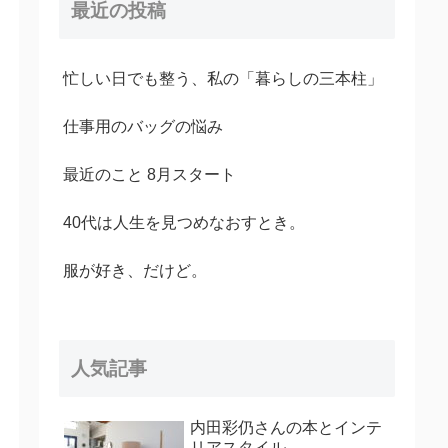
最近の投稿
忙しい日でも整う、私の「暮らしの三本柱」
仕事用のバッグの悩み
最近のこと 8月スタート
40代は人生を見つめなおすとき。
服が好き、だけど。
人気記事
内田彩仍さんの本とインテ
リアスタイル