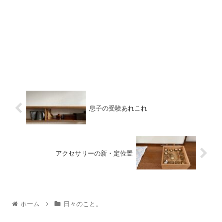
息子の受験あれこれ
アクセサリーの新・定位置
ホーム
日々のこと。