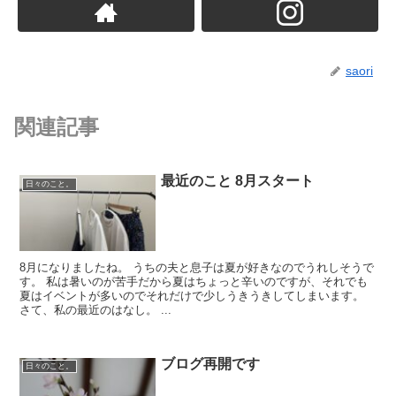
saori
関連記事
最近のこと 8月スタート
日々のこと。
8月になりましたね。 うちの夫と息子は夏が好きなのでうれしそうで
す。 私は暑いのが苦手だから夏はちょっと辛いのですが、それでも
夏はイベントが多いのでそれだけで少しうきうきしてしまいます。
さて、私の最近のはなし。 ...
ブログ再開です
日々のこと。