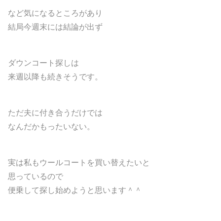
など気になるところがあり
結局今週末には結論が出ず
ダウンコート探しは
来週以降も続きそうです。
ただ夫に付き合うだけでは
なんだかもったいない。
実は私もウールコートを買い替えたいと
思っているので
便乗して探し始めようと思います＾＾