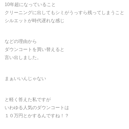
10年超になっていること
クリーニングに出してもシミがうっすら残ってしまうこと
シルエットが時代遅れな感じ
などの理由から
ダウンコートを買い替えると
言い出しました。
まぁいいんじゃない
と軽く答えた私ですが
いわゆる人気のダウンコートは
１０万円とかするんですね！？