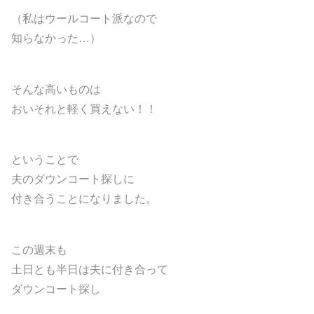
（私はウールコート派なので
知らなかった…）
そんな高いものは
おいそれと軽く買えない！！
ということで
夫のダウンコート探しに
付き合うことになりました。
この週末も
土日とも半日は夫に付き合って
ダウンコート探し