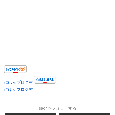
にほんブログ村
にほんブログ村
saoriをフォローする