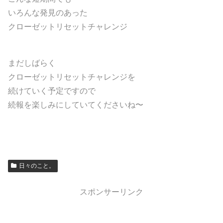
いろんな発見のあった
クローゼットリセットチャレンジ
まだしばらく
クローゼットリセットチャレンジを
続けていく予定ですので
続報を楽しみにしていてくださいね〜
日々のこと。
スポンサーリンク