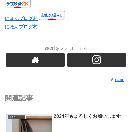
にほんブログ村
にほんブログ村
saoriをフォローする
saori
関連記事
2024年もよろしくお願いします
日々のこと。