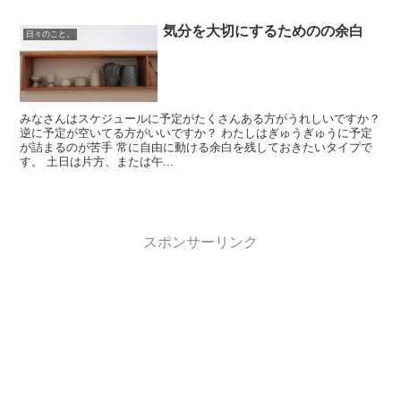
気分を大切にするためのの余白
日々のこと。
みなさんはスケジュールに予定がたくさんある方がうれしいですか？
逆に予定が空いてる方がいいですか？ わたしはぎゅうぎゅうに予定
が詰まるのが苦手 常に自由に動ける余白を残しておきたいタイプで
す。 土日は片方、または午...
スポンサーリンク