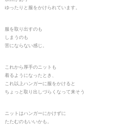
ゆったりと服をかけられています。
服を取り出すのも
しまうのも
苦にならない感じ。
これから厚手のニットも
着るようになったとき、
これ以上ハンガーに服をかけると
ちょっと取り出しづらくなって来そう
ニットはハンガーにかけずに
たたむのもいいかも。