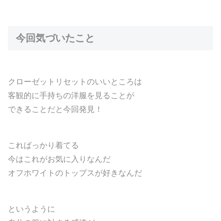
今回気づいたこと
クローゼットリセットのいいところは
客観的に手持ちの洋服を見ることが
できることだと今回発見！
こればっかり着てる
今はこれがお気に入りなんだ
オフホワイトのトップスが好きなんだ
というように