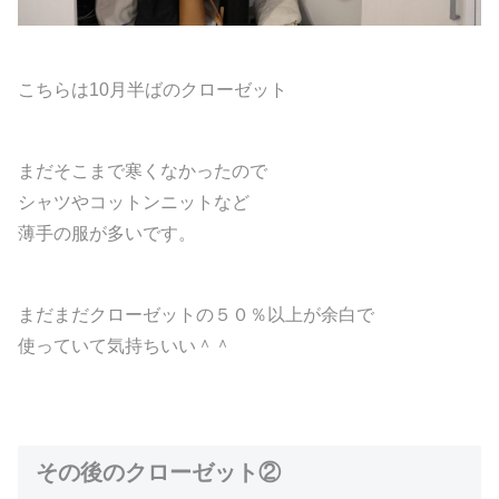
こちらは10月半ばのクローゼット
まだそこまで寒くなかったので
シャツやコットンニットなど
薄手の服が多いです。
まだまだクローゼットの５０％以上が余白で
使っていて気持ちいい＾＾
その後のクローゼット②