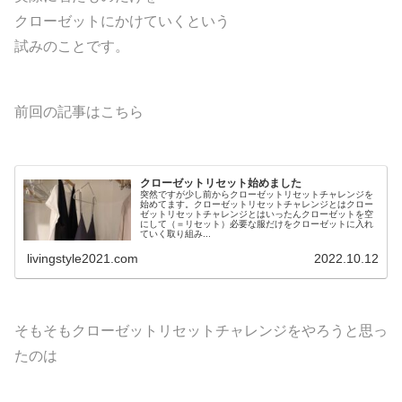
クローゼットにかけていくという
試みのことです。
前回の記事はこちら
クローゼットリセット始めました
突然ですが少し前からクローゼットリセットチャレンジを
始めてます。クローゼットリセットチャレンジとはクロー
ゼットリセットチャレンジとはいったんクローゼットを空
にして（＝リセット）必要な服だけをクローゼットに入れ
ていく取り組み...
livingstyle2021.com
2022.10.12
そもそもクローゼットリセットチャレンジをやろうと思っ
たのは