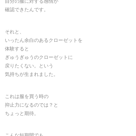
自分の服に対する感情が
確認できたんです。
それと、
いったん余白のあるクローゼットを
体験すると
ぎゅうぎゅうのクローゼットに
戻りたくない。という
気持ちが生まれました。
これは服を買う時の
抑止力になるのでは？と
ちょっと期待。
こんな短期間でも