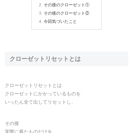
その後のクローゼット①
その後のクローゼット②
今回気づいたこと
クローゼットリセットとは
クローゼットリセットとは
クローゼットにかかっているものを
いったん全て出してリセットし、
その後
実際に着たものだけを