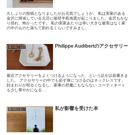
久しぶりの投稿となりましたがお元気でしょうか。 私は実家のある
金沢に帰省している元旦に能登半島地震が起こりました。金沢もかな
り揺れ、怖かったです。 私の実家あたりは幸い大きな被害はなく家
の中のものた落ちて割れるくらいですみまし...
Philippe Audibertのアクセサリー
日々のこと。
最近アクセサリーをよくつけるようになった、という話を以前書きま
した。 アクセサリーの中でも必ず身につけるのはネックレスです。
顔まわりが明るくなるし、家事の邪魔にもならない コーディネート
も少し華やかになる ...
私が影響を受けた本
日々のこと。