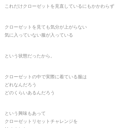
これだけクローゼットを見直しているにもかかわらず
クローゼットを見ても気分が上がらない
気に入っていない服が入っている
という状態だったから。
クローゼットの中で実際に着ている服は
どれなんだろう
どのくらいあるんだろう
という興味もあって
クローゼットリセットチャレンジを