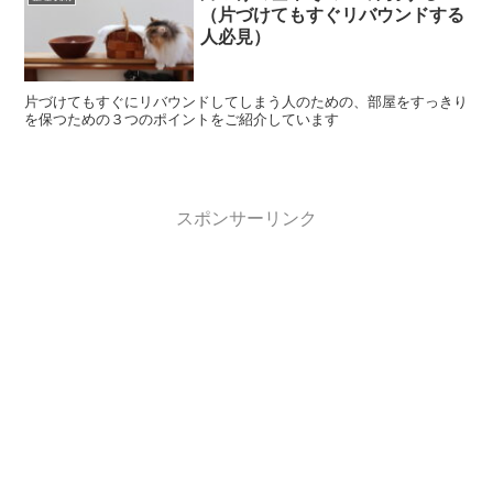
（片づけてもすぐリバウンドする
人必見）
片づけてもすぐにリバウンドしてしまう人のための、部屋をすっきり
を保つための３つのポイントをご紹介しています
スポンサーリンク