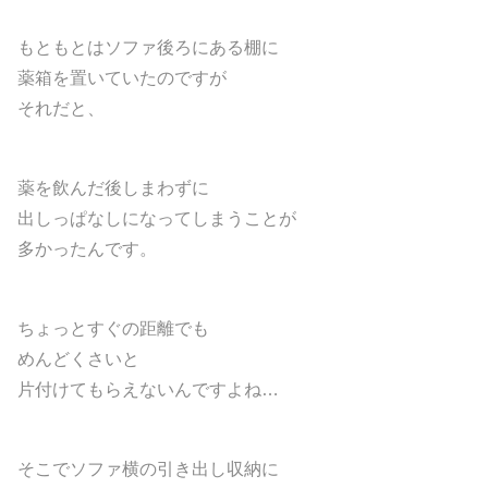
もともとはソファ後ろにある棚に
薬箱を置いていたのですが
それだと、
薬を飲んだ後しまわずに
出しっぱなしになってしまうことが
多かったんです。
ちょっとすぐの距離でも
めんどくさいと
片付けてもらえないんですよね…
そこでソファ横の引き出し収納に