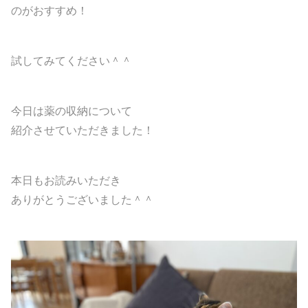
のがおすすめ！
試してみてください＾＾
今日は薬の収納について
紹介させていただきました！
本日もお読みいただき
ありがとうございました＾＾