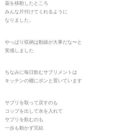
薬を移動したところ
みんな片付けてくれるように
なりました。
やっぱり収納は動線が大事だな〜と
実感しました
ちなみに毎日飲むサプリメントは
キッチンの棚にポンと置いています
サプリを取って戻すのも
コップを出して水を入れて
サプリを飲むのも
一歩も動かず完結