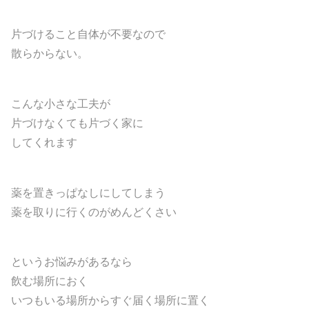
片づけること自体が不要なので
散らからない。
こんな小さな工夫が
片づけなくても片づく家に
してくれます
薬を置きっぱなしにしてしまう
薬を取りに行くのがめんどくさい
というお悩みがあるなら
飲む場所におく
いつもいる場所からすぐ届く場所に置く