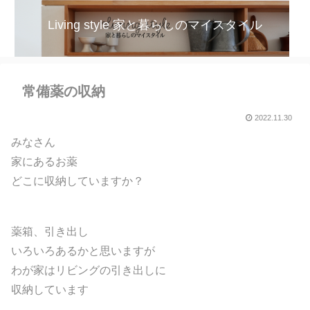
Living style 家と暮らしのマイスタイル
常備薬の収納
2022.11.30
みなさん
家にあるお薬
どこに収納していますか？
薬箱、引き出し
いろいろあるかと思いますが
わが家はリビングの引き出しに
収納しています