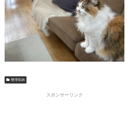
整理収納
スポンサーリンク