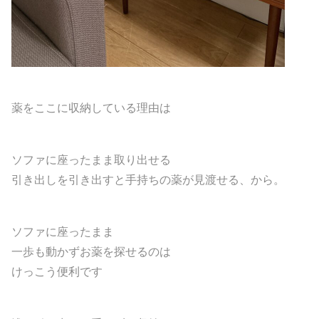
薬をここに収納している理由は
ソファに座ったまま取り出せる
引き出しを引き出すと手持ちの薬が見渡せる、から。
ソファに座ったまま
一歩も動かずお薬を探せるのは
けっこう便利です